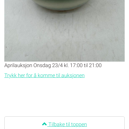
Aprilauksjon Onsdag 23/4 kl. 17:00 til 21:00
Trykk her for å komme til auksjonen
Tilbake til toppen