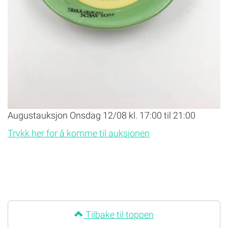
Augustauksjon Onsdag 12/08 kl. 17:00 til 21:00
Trykk her for å komme til auksjonen
Tilbake til toppen