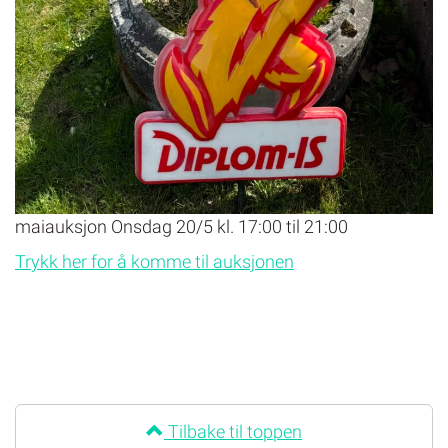
maiauksjon Onsdag 20/5 kl. 17:00 til 21:00
Trykk her for å komme til auksjonen
Tilbake til toppen