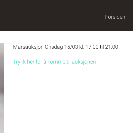
Forsiden
Marsauksjon Onsdag 15/03 kl. 17:00 til 21:00
Trykk her for å komme til auksjonen