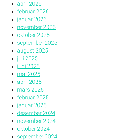
april 2026
februar 2026
januar 2026
november 2025
oktober 2025
september 2025
august 2025
juli 2025
juni 2025
mai 2025
april 2025
mars 2025
februar 2025
januar 2025
desember 2024
november 2024
oktober 2024
september 2024