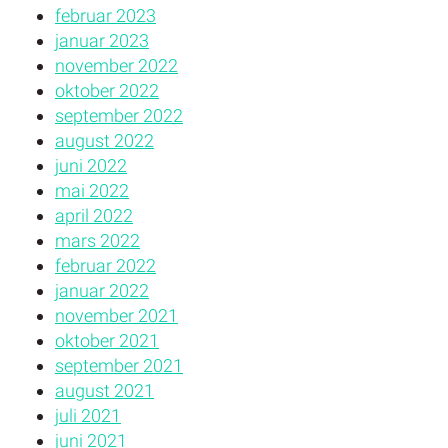
februar 2023
januar 2023
november 2022
oktober 2022
september 2022
august 2022
juni 2022
mai 2022
april 2022
mars 2022
februar 2022
januar 2022
november 2021
oktober 2021
september 2021
august 2021
juli 2021
juni 2021