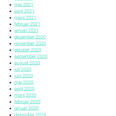
mai 2021
april 2021
mars 2021
februar 2021
januar 2021
desember 2020
november 2020
oktober 2020
september 2020
august 2020
juli 2020
juni 2020
mai 2020
april 2020
mars 2020
februar 2020
januar 2020
desember 2019