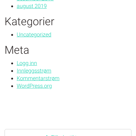
august 2019
Kategorier
Uncategorized
Meta
Logg inn
Innleggsstrøm
Kommentarstrøm
WordPress.org