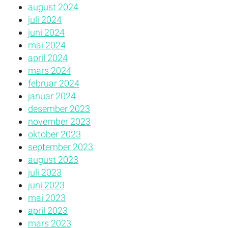
august 2024
juli 2024
juni 2024
mai 2024
april 2024
mars 2024
februar 2024
januar 2024
desember 2023
november 2023
oktober 2023
september 2023
august 2023
juli 2023
juni 2023
mai 2023
april 2023
mars 2023