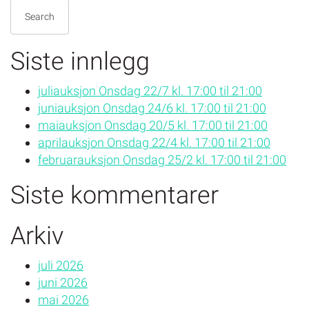
Search
Siste innlegg
juliauksjon Onsdag 22/7 kl. 17:00 til 21:00
juniauksjon Onsdag 24/6 kl. 17:00 til 21:00
maiauksjon Onsdag 20/5 kl. 17:00 til 21:00
aprilauksjon Onsdag 22/4 kl. 17:00 til 21:00
februarauksjon Onsdag 25/2 kl. 17:00 til 21:00
Siste kommentarer
Arkiv
juli 2026
juni 2026
mai 2026