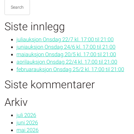
Search
Siste innlegg
juliauksjon Onsdag 22/7 kl. 17:00 til 21:00
juniauksjon Onsdag 24/6 kl. 17:00 til 21:00
maiauksjon Onsdag 20/5 kl. 17:00 til 21:00
aprilauksjon Onsdag 22/4 kl. 17:00 til 21:00
februarauksjon Onsdag 25/2 kl. 17:00 til 21:00
Siste kommentarer
Arkiv
juli 2026
juni 2026
mai 2026