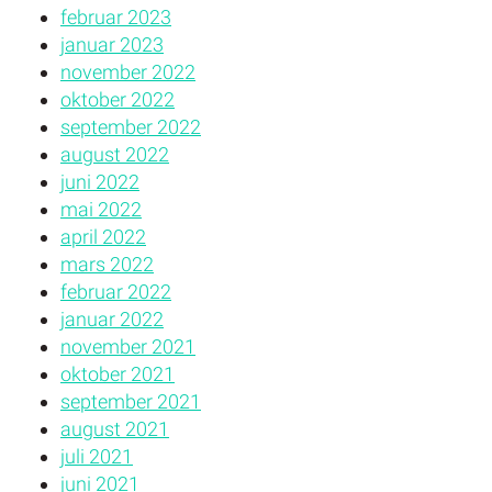
februar 2023
januar 2023
november 2022
oktober 2022
september 2022
august 2022
juni 2022
mai 2022
april 2022
mars 2022
februar 2022
januar 2022
november 2021
oktober 2021
september 2021
august 2021
juli 2021
juni 2021