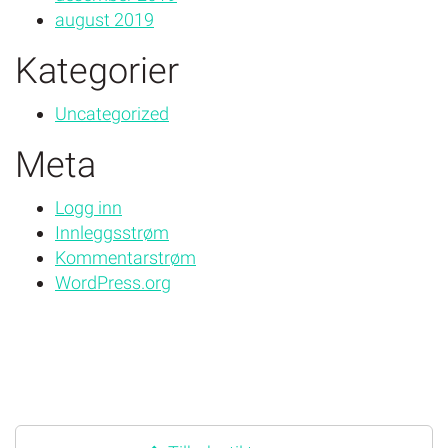
august 2019
Kategorier
Uncategorized
Meta
Logg inn
Innleggsstrøm
Kommentarstrøm
WordPress.org