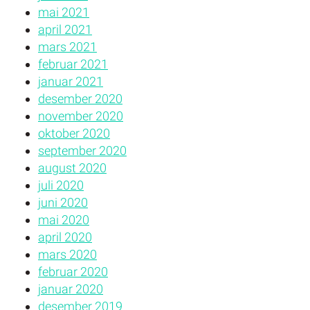
mai 2021
april 2021
mars 2021
februar 2021
januar 2021
desember 2020
november 2020
oktober 2020
september 2020
august 2020
juli 2020
juni 2020
mai 2020
april 2020
mars 2020
februar 2020
januar 2020
desember 2019