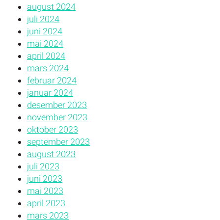
august 2024
juli 2024
juni 2024
mai 2024
april 2024
mars 2024
februar 2024
januar 2024
desember 2023
november 2023
oktober 2023
september 2023
august 2023
juli 2023
juni 2023
mai 2023
april 2023
mars 2023