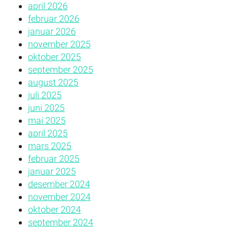
april 2026
februar 2026
januar 2026
november 2025
oktober 2025
september 2025
august 2025
juli 2025
juni 2025
mai 2025
april 2025
mars 2025
februar 2025
januar 2025
desember 2024
november 2024
oktober 2024
september 2024