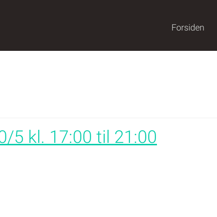
Forsiden
5 kl. 17:00 til 21:00