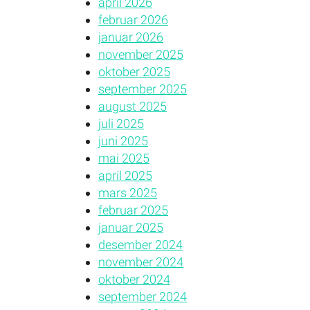
april 2026
februar 2026
januar 2026
november 2025
oktober 2025
september 2025
august 2025
juli 2025
juni 2025
mai 2025
april 2025
mars 2025
februar 2025
januar 2025
desember 2024
november 2024
oktober 2024
september 2024