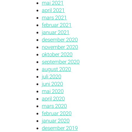
mai 2021
april 2021
mars 2021
februar 2021
januar 2021
desember 2020
november 2020
oktober 2020
september 2020
august 2020
juli 2020
juni 2020
mai 2020
april 2020
mars 2020
februar 2020
januar 2020
desember 2019