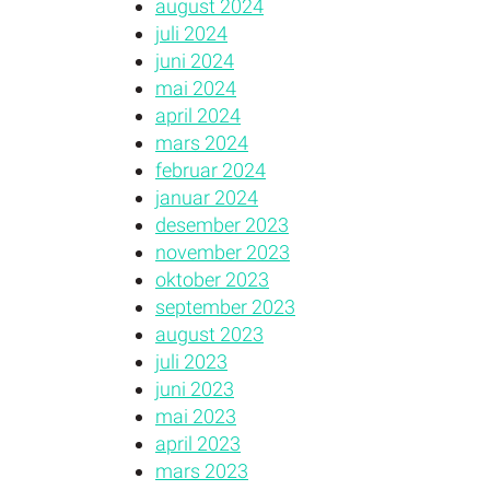
august 2024
juli 2024
juni 2024
mai 2024
april 2024
mars 2024
februar 2024
januar 2024
desember 2023
november 2023
oktober 2023
september 2023
august 2023
juli 2023
juni 2023
mai 2023
april 2023
mars 2023