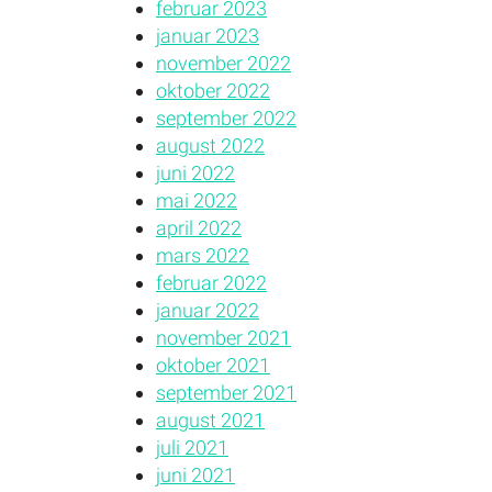
februar 2023
januar 2023
november 2022
oktober 2022
september 2022
august 2022
juni 2022
mai 2022
april 2022
mars 2022
februar 2022
januar 2022
november 2021
oktober 2021
september 2021
august 2021
juli 2021
juni 2021