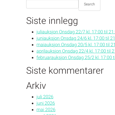
Search
Search
Siste innlegg
juliauksjon Onsdag 22/7 kl. 17:00 til 21
juniauksjon Onsdag 24/6 kl. 17:00 til 2
maiauksjon Onsdag 20/5 kl. 17:00 til 2
aprilauksjon Onsdag 22/4 kl. 17:00 til 
februarauksjon Onsdag 25/2 kl. 17:00 ti
Siste kommentarer
Arkiv
juli 2026
juni 2026
mai 2026